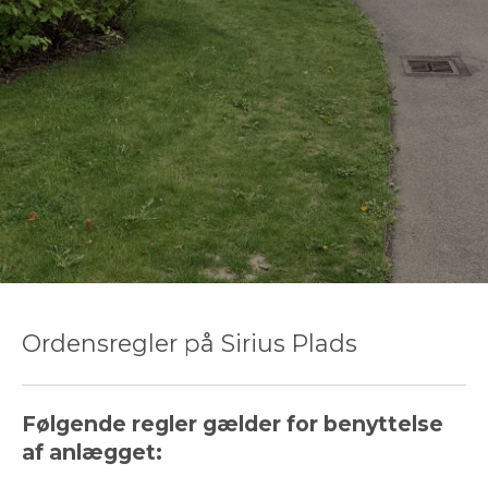
Ordensregler på Sirius Plads
Følgende regler gælder for benyttelse
af anlægget: