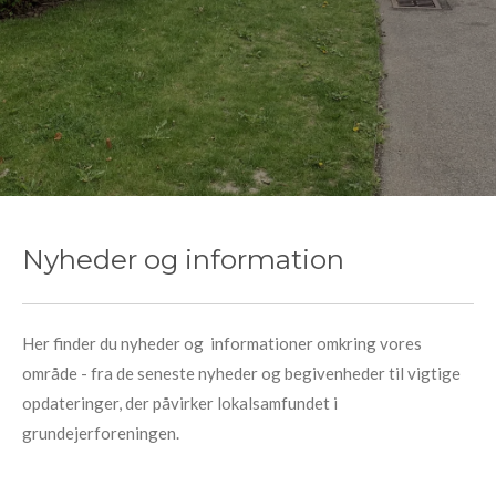
Nyheder og information
Her finder du nyheder og informationer omkring vores
område - fra de seneste nyheder og begivenheder til vigtige
opdateringer, der påvirker lokalsamfundet i
grundejerforeningen.