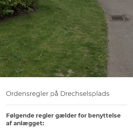
Ordensregler på Drechselsplads
Følgende regler gælder for benyttelse
af anlægget: